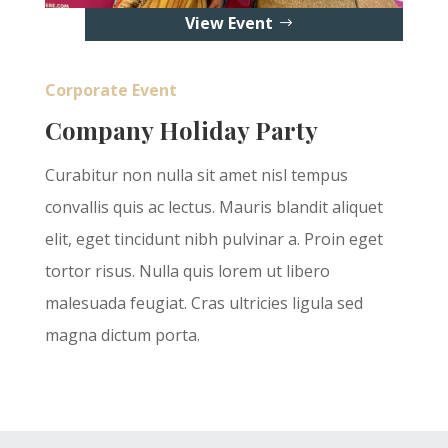
View Event
Corporate Event
Company Holiday Party
Curabitur non nulla sit amet nisl tempus
convallis quis ac lectus. Mauris blandit aliquet
elit, eget tincidunt nibh pulvinar a. Proin eget
tortor risus. Nulla quis lorem ut libero
malesuada feugiat. Cras ultricies ligula sed
magna dictum porta.