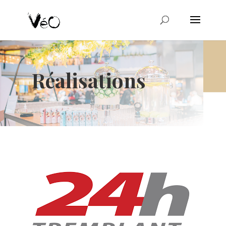
Réalisations